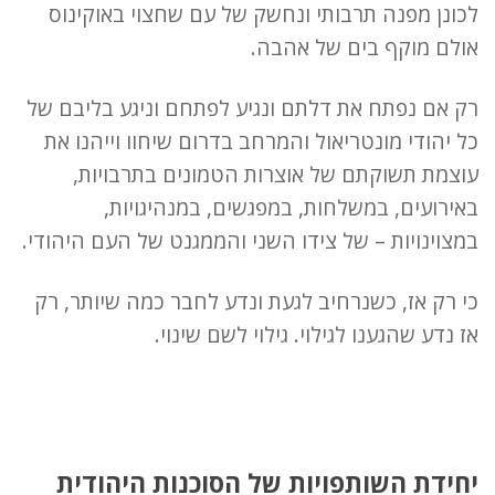
לכונן מפנה תרבותי ונחשק של עם שחצוי באוקינוס
אולם מוקף בים של אהבה.
רק אם נפתח את דלתם ונגיע לפתחם וניגע בליבם של
כל יהודי מונטריאול והמרחב בדרום שיחוו וייהנו את
עוצמת תשוקתם של אוצרות הטמונים בתרבויות,
באירועים, במשלחות, במפגשים, במנהיגויות,
במצוינויות – של צידו השני והממגנט של העם היהודי.
כי רק אז, כשנרחיב לגעת ונדע לחבר כמה שיותר, רק
אז נדע שהגענו לגילוי. גילוי לשם שינוי.
יחידת השותפויות של הסוכנות היהודית