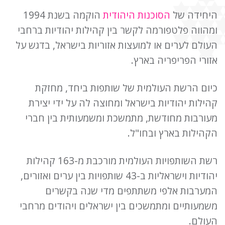
היחידה של
הסוכנות היהודית
הוקמה בשנת 1994
ומהווה פלטפורמה לקשר בין קהילות יהודיות ברחבי
העולם לערים או למועצות אזוריות בישראל, בדגש על
אזורי הפריפריה בארץ.
כיום הרשת העולמית של שותפות ביחד, מחזקת
קהילות יהודיות בישראל ומחוצה לה על ידי יצירת
מעורבות מחודשת, מתמשכת ומשמעותית בין חברי
הקהילות בארץ ובחו"ל.
רשת השותפויות העולמית מורכבת מ-163 קהילות
יהודיות וישראליות ב-43 שותפויות בין ערים ואזורים,
המערבות אלפי משתתפים מדי שנה בקשרים
משמעותיים ומתמשכים בין ישראלים ויהודים מרחבי
העולם.