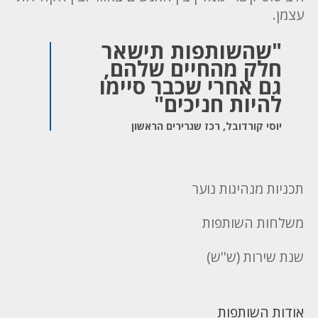
עצמן.
"שהשותפות תישאר
חלק מהחיים שלהם,
גם אחרי שכבר סיימו
להיות חניכים"
יוסי קורדובל, רכז שגרירים הראשון
תכניות מנהיגות נוער
משלחות השותפות
שנת שירות (ש''ש)
אודות השותפות