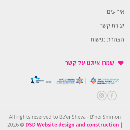
אירועים
יצירת קשר
הצהרת נגישות
שמרו איתנו על קשר
All rights reserved to Be'er Sheva - B'nei Shimon
2026 ©
DSD Website design and construction
|