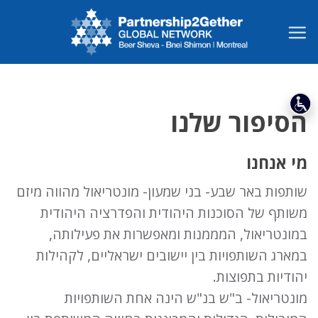
Ski
t
conten
הסיפור שלנו
מי אנחנו
שותפות באר שבע- בני שמעון- מונטריאול מהווה מיזם
משותף של הסוכנות היהודית והפדרציה היהודית
במונטריאול, המממנות ומאפשרות את פעילותה,
במארג השותפויות בין יישובים ישראליים, לקהילות
יהודיות בתפוצות.
מונטריאול- ב"ש בנ"ש הינה אחת השותפויות