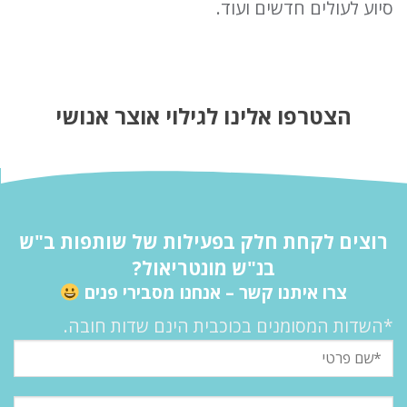
סיוע לעולים חדשים ועוד.
הצטרפו אלינו לגילוי אוצר אנושי
רוצים לקחת חלק בפעילות של שותפות ב"ש
בנ"ש מונטריאול?
צרו איתנו קשר – אנחנו מסבירי פנים
*השדות המסומנים בכוכבית הינם שדות חובה.