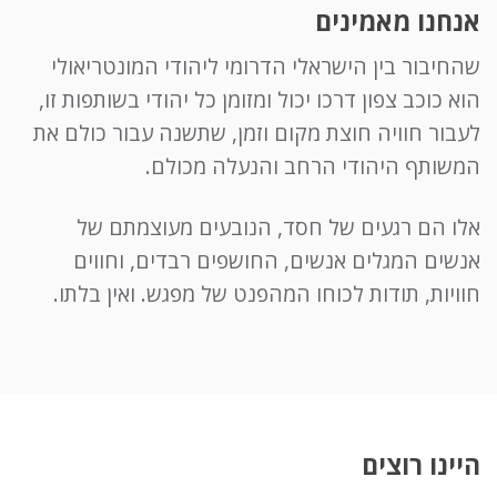
אנחנו מאמינים
שהחיבור בין הישראלי הדרומי ליהודי המונטריאולי
הוא כוכב צפון דרכו יכול ומזומן כל יהודי בשותפות זו,
לעבור חוויה חוצת מקום וזמן, שתשנה עבור כולם את
המשותף היהודי הרחב והנעלה מכולם.
אלו הם רגעים של חסד, הנובעים מעוצמתם של
אנשים המגלים אנשים, החושפים רבדים, וחווים
חוויות, תודות לכוחו המהפנט של מפגש. ואין בלתו.
היינו רוצים