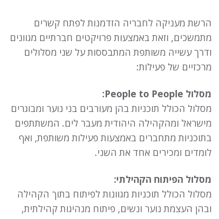
הרשת מעניקה לחבריה הזדמנות לפתח קשרים
מתמשכים, וזאת באמצעות פרויקטים חברתיים מגוונים
ודרך עשייה משותפת המתבססות על שני מסלולים
מרכזיים של פעילות:
מסלול People to People:
מסלול הכולל תוכניות בהן מעורבים בני נוער ומבוגרים
מישראל ומהקהילה היהודית מעבר לים. המשתתפים
בתוכניות מתחברים באמצעות פעילות משותפת, ואף
לומדים ומכירים אחד את השני.
מסלול הפיתוח הקהילתי:
מסלול הכולל תוכניות מגוונות לפיתוח בתוך הקהילה
ובהן העצמת נוער ונשים, פיתוח מנהיגות קהילתית,