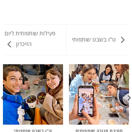
פעילות שותפותית ליום
ט"ו בשבט שותפותי
הזיכרון
מסיבת חנוכה שותפותית
ט"ו בשבט שותפותי