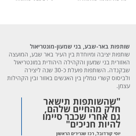
שותפות באר-שבע, בני שמעון-מונטריאול
שותפות יציבה ומיוחדת בין העיר באר שבע, המועצה
האזורית בני שמעון והקהילה היהודית במונטריאול
שבקנדה. השותפות פועלת כ-30 שנה ליצירה
ולביסוס קשרי גומלין בין האנשים באזור ובין הקהילות
עצמן.
"שהשותפות תישאר
חלק מהחיים שלהם,
גם אחרי שכבר סיימו
להיות חניכים"
יוסי קורדובל, רכז שגרירים הראשון