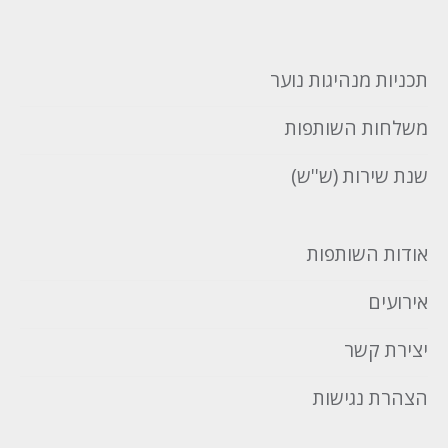
תכניות מנהיגות נוער
משלחות השותפות
שנת שירות (ש''ש)
אודות השותפות
אירועים
יצירת קשר
הצהרת נגישות