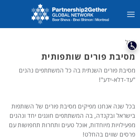
Ski
t
conten
הכל
מסיבת פורים שותפותית
מסיבת פורים השנתית בה כל המשתתפים נהנים
"עד-דלא-ידע"!
בכל שנה אנחנו מפיקים מסיבת פורים של השותפות
בישראל ובקנדה, בה המשתתפים חוגגים יחד ונהנים
מפעילויות מיוחדות, אוכל טעים ותחרות תחפושות עם
פרסים שווים בהחלט!