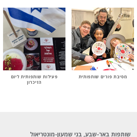
מסיבת פורים שותפותית
פעילות שותפותית ליום
הזיכרון
שותפות באר-שבע, בני שמעון-מונטריאול