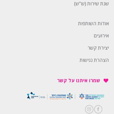
שנת שירות (ש''ש)
אודות השותפות
אירועים
יצירת קשר
הצהרת נגישות
שמרו איתנו על קשר