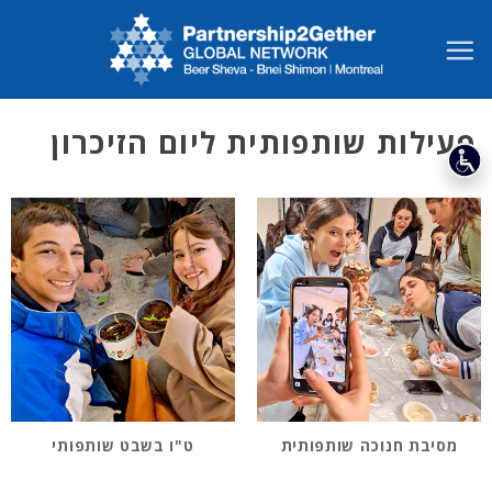
Ski
t
conten
פעילות שותפותית ליום הזיכרון
מסיבת חנוכה שותפותית
ט"ו בשבט שותפותי