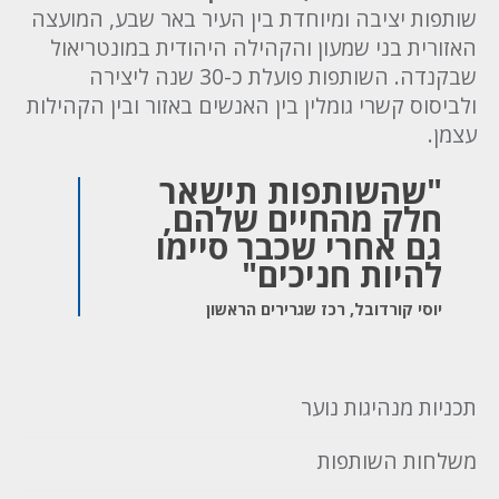
שותפות יציבה ומיוחדת בין העיר באר שבע, המועצה
האזורית בני שמעון והקהילה היהודית במונטריאול
שבקנדה. השותפות פועלת כ-30 שנה ליצירה
ולביסוס קשרי גומלין בין האנשים באזור ובין הקהילות
עצמן.
"שהשותפות תישאר
חלק מהחיים שלהם,
גם אחרי שכבר סיימו
להיות חניכים"
יוסי קורדובל, רכז שגרירים הראשון
תכניות מנהיגות נוער
משלחות השותפות